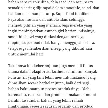
bahan seperti spirulina, chia seed, dan acai berry
semakin sering dijumpai dalam smoothie, salad, dan
bahkan makanan penutup. Superfood ini dikenal
kaya akan nutrisi dan antioksidan, sehingga
menjadi pilihan yang menarik bagi mereka yang
ingin meningkatkan asupan gizi harian. Misalnya,
smoothie bowl yang dihiasi dengan berbagai
topping superfood tidak hanya menggugah selera,
tetapi juga memberikan energi yang dibutuhkan
untuk memulai hari.
Tak hanya itu, keberlanjutan juga menjadi fokus
utama dalam
eksplorasi kuliner
tahun ini. Banyak
konsumen yang kini lebih memilih makanan yang
dihasilkan secara berkelanjutan, baik dari segi
bahan baku maupun proses produksinya. Oleh
karena itu, restoran dan produsen makanan mulai
beralih ke sumber bahan yang lebih ramah
lingkungan, seperti sayuran organik dan produk