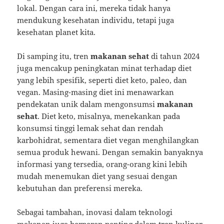
lokal. Dengan cara ini, mereka tidak hanya
mendukung kesehatan individu, tetapi juga
kesehatan planet kita.
Di samping itu, tren
makanan sehat
di tahun 2024
juga mencakup peningkatan minat terhadap diet
yang lebih spesifik, seperti diet keto, paleo, dan
vegan. Masing-masing diet ini menawarkan
pendekatan unik dalam mengonsumsi
makanan
sehat
. Diet keto, misalnya, menekankan pada
konsumsi tinggi lemak sehat dan rendah
karbohidrat, sementara diet vegan menghilangkan
semua produk hewani. Dengan semakin banyaknya
informasi yang tersedia, orang-orang kini lebih
mudah menemukan diet yang sesuai dengan
kebutuhan dan preferensi mereka.
Sebagai tambahan, inovasi dalam teknologi
makanan juga berperan penting dalam tren kuliner