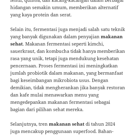
hidangan semakin umum, memberikan alternatif
yang kaya protein dan serat.
Selain itu, fermentasi juga menjadi salah satu teknik
yang banyak digunakan dalam penyajian
makanan
sehat
. Makanan fermentasi seperti kimchi,
sauerkraut, dan kombucha tidak hanya memberikan
rasa yang unik, tetapi juga mendukung kesehatan
pencernaan. Proses fermentasi ini meningkatkan
jumlah probiotik dalam makanan, yang bermanfaat
bagi keseimbangan mikrobiota usus. Dengan
demikian, tidak mengherankan jika banyak restoran
dan kafe mulai menawarkan menu yang
mengedepankan makanan fermentasi sebagai
bagian dari pilihan sehat mereka.
Selanjutnya, tren
makanan sehat
di tahun 2024
juga mencakup penggunaan superfood. Bahan-