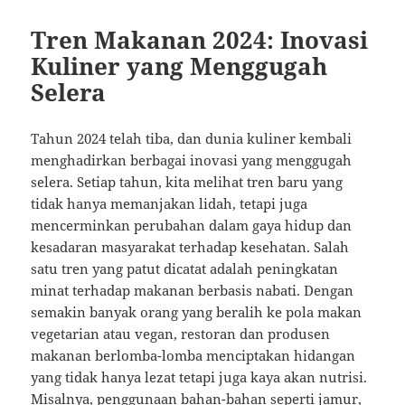
Tren Makanan 2024: Inovasi
Kuliner yang Menggugah
Selera
Tahun 2024 telah tiba, dan dunia kuliner kembali
menghadirkan berbagai inovasi yang menggugah
selera. Setiap tahun, kita melihat tren baru yang
tidak hanya memanjakan lidah, tetapi juga
mencerminkan perubahan dalam gaya hidup dan
kesadaran masyarakat terhadap kesehatan. Salah
satu tren yang patut dicatat adalah peningkatan
minat terhadap makanan berbasis nabati. Dengan
semakin banyak orang yang beralih ke pola makan
vegetarian atau vegan, restoran dan produsen
makanan berlomba-lomba menciptakan hidangan
yang tidak hanya lezat tetapi juga kaya akan nutrisi.
Misalnya, penggunaan bahan-bahan seperti jamur,