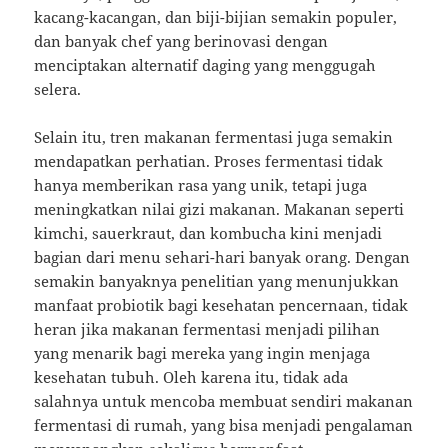
kacang-kacangan, dan biji-bijian semakin populer,
dan banyak chef yang berinovasi dengan
menciptakan alternatif daging yang menggugah
selera.
Selain itu, tren makanan fermentasi juga semakin
mendapatkan perhatian. Proses fermentasi tidak
hanya memberikan rasa yang unik, tetapi juga
meningkatkan nilai gizi makanan. Makanan seperti
kimchi, sauerkraut, dan kombucha kini menjadi
bagian dari menu sehari-hari banyak orang. Dengan
semakin banyaknya penelitian yang menunjukkan
manfaat probiotik bagi kesehatan pencernaan, tidak
heran jika makanan fermentasi menjadi pilihan
yang menarik bagi mereka yang ingin menjaga
kesehatan tubuh. Oleh karena itu, tidak ada
salahnya untuk mencoba membuat sendiri makanan
fermentasi di rumah, yang bisa menjadi pengalaman