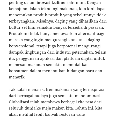
penting dalam
inovasi kuliner
tahun ini. Dengan
kemajuan dalam teknologi makanan, kita kini dapat
menemukan produk-produk yang sebelumnya tidak
terbayangkan. Misalnya, daging yang dihasilkan dari
kultur sel kini semakin banyak tersedia di pasaran.
Produk ini tidak hanya menawarkan alternatif bagi
mereka yang ingin mengurangi konsumsi daging
konvensional, tetapi juga berpotensi mengurangi
dampak lingkungan dari industri peternakan. Selain
itu, penggunaan aplikasi dan platform digital untuk
memesan makanan semakin memudahkan
konsumen dalam menemukan hidangan baru dan
menarik.
Tak kalah menarik, tren makanan yang terinspirasi
dari berbagai budaya juga semakin mendominasi.
Globalisasi telah membawa berbagai cita rasa dari
seluruh dunia ke meja makan kita. Tahun ini, kita
akan melihat lebih banyak restoran yang