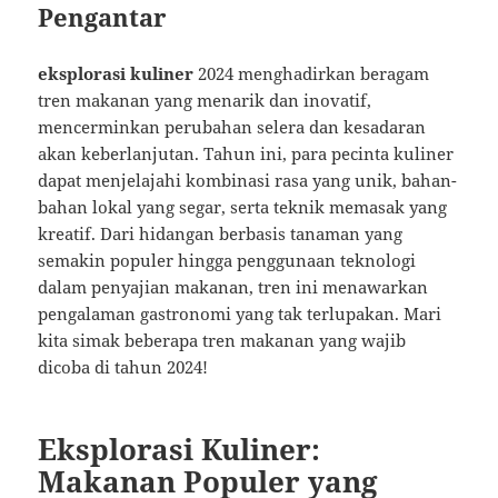
Pengantar
eksplorasi kuliner
2024 menghadirkan beragam
tren makanan yang menarik dan inovatif,
mencerminkan perubahan selera dan kesadaran
akan keberlanjutan. Tahun ini, para pecinta kuliner
dapat menjelajahi kombinasi rasa yang unik, bahan-
bahan lokal yang segar, serta teknik memasak yang
kreatif. Dari hidangan berbasis tanaman yang
semakin populer hingga penggunaan teknologi
dalam penyajian makanan, tren ini menawarkan
pengalaman gastronomi yang tak terlupakan. Mari
kita simak beberapa tren makanan yang wajib
dicoba di tahun 2024!
Eksplorasi Kuliner:
Makanan Populer yang