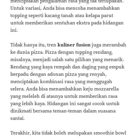
menciptakan pengalaman rasa yang tak terlupakan.
Untuk variasi, Anda bisa mencoba menambahkan
topping seperti kacang tanah atau kelapa parut
untuk memberikan sentuhan ekstra pada hidangan
ini.
Tidak hanya itu, tren
kuliner fusion
juga merambah
ke dunia pizza. Pizza dengan topping rendang,
misalnya, menjadi salah satu pilihan yang menarik.
Rendang yang kaya rempah dan daging yang empuk
berpadu dengan adonan pizza yang renyah,
menciptakan kombinasi rasa yang menggugah
selera. Anda bisa menambahkan keju mozzarella
yang meleleh di atasnya untuk memberikan rasa
yang lebih kaya. Hidangan ini sangat cocok untuk
dinikmati bersama teman-teman dalam suasana
santai.
Terakhir, kita tidak boleh melupakan smoothie bowl