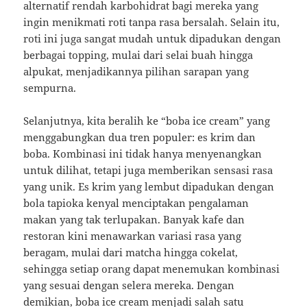
alternatif rendah karbohidrat bagi mereka yang
ingin menikmati roti tanpa rasa bersalah. Selain itu,
roti ini juga sangat mudah untuk dipadukan dengan
berbagai topping, mulai dari selai buah hingga
alpukat, menjadikannya pilihan sarapan yang
sempurna.
Selanjutnya, kita beralih ke “boba ice cream” yang
menggabungkan dua tren populer: es krim dan
boba. Kombinasi ini tidak hanya menyenangkan
untuk dilihat, tetapi juga memberikan sensasi rasa
yang unik. Es krim yang lembut dipadukan dengan
bola tapioka kenyal menciptakan pengalaman
makan yang tak terlupakan. Banyak kafe dan
restoran kini menawarkan variasi rasa yang
beragam, mulai dari matcha hingga cokelat,
sehingga setiap orang dapat menemukan kombinasi
yang sesuai dengan selera mereka. Dengan
demikian, boba ice cream menjadi salah satu