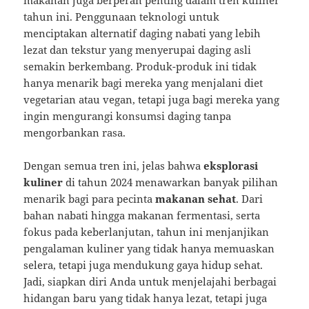
tahun ini. Penggunaan teknologi untuk
menciptakan alternatif daging nabati yang lebih
lezat dan tekstur yang menyerupai daging asli
semakin berkembang. Produk-produk ini tidak
hanya menarik bagi mereka yang menjalani diet
vegetarian atau vegan, tetapi juga bagi mereka yang
ingin mengurangi konsumsi daging tanpa
mengorbankan rasa.
Dengan semua tren ini, jelas bahwa
eksplorasi
kuliner
di tahun 2024 menawarkan banyak pilihan
menarik bagi para pecinta
makanan sehat
. Dari
bahan nabati hingga makanan fermentasi, serta
fokus pada keberlanjutan, tahun ini menjanjikan
pengalaman kuliner yang tidak hanya memuaskan
selera, tetapi juga mendukung gaya hidup sehat.
Jadi, siapkan diri Anda untuk menjelajahi berbagai
hidangan baru yang tidak hanya lezat, tetapi juga